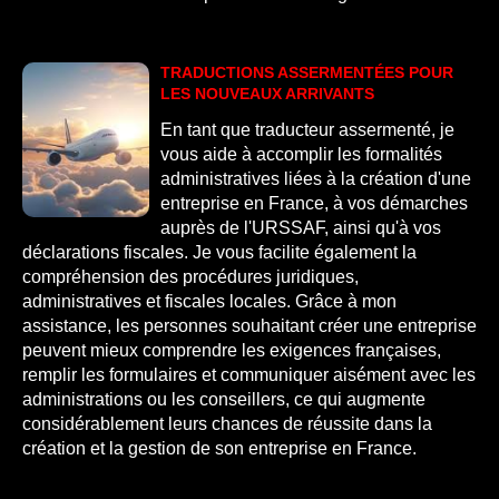
TRADUCTIONS ASSERMENTÉES POUR
LES NOUVEAUX ARRIVANTS
En tant que traducteur assermenté, je
vous aide à accomplir les formalités
administratives liées à la création d'une
entreprise en France, à vos démarches
auprès de l'URSSAF, ainsi qu'à vos
déclarations fiscales. Je vous facilite également la
compréhension des procédures juridiques,
administratives et fiscales locales. Grâce à mon
assistance, les personnes souhaitant créer une entreprise
peuvent mieux comprendre les exigences françaises,
remplir les formulaires et communiquer aisément avec les
administrations ou les conseillers, ce qui augmente
considérablement leurs chances de réussite dans la
création et la gestion de son entreprise en France.