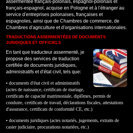
assermentée français-polonais, espagnol-polonais et
français-espagnol, acquise en Pologne et à l'étranger au
service d'entreprises polonaises, françaises et
espagnoles, ainsi que de Chambres de commerce, de
Chambres d'agriculture et d'organisations internationales.
TRADUCTIONS ASSERMENTÉES DE DOCUMENTS
JURIDIQUES ET OFFICIELS
En tant que traducteur assermenté, je
propose des services de traduction
certifiée de documents juridiques,
administratifs et d'état civil, tels que:
• documents d'état civil et administratifs
(actes de naissance, certificats de mariage,
certificats de capacité matrimoniale, diplômes, permis de
conduire, certificats de travail, déclarations fiscales, attestations
d'assurance, certificats de conformité CE, etc.)
• documents juridiques (actes notariés, jugements, extraits de
casier judiciaire, procurations notariées, etc.)